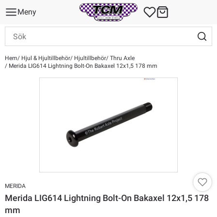
Meny
Hem
Hjul & Hjultillbehör
Hjultillbehör
Thru Axle
Merida LIG614 Lightning Bolt-On Bakaxel 12x1,5 178 mm
MERIDA
Merida LIG614 Lightning Bolt-On Bakaxel 12x1,5 178
mm