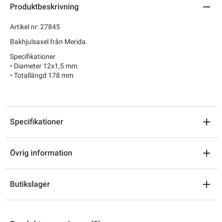
Produktbeskrivning
Artikel nr: 27845
Bakhjulsaxel från Merida.
Specifikationer
• Diameter 12x1,5 mm
• Totallängd 178 mm
Specifikationer
Övrig information
Butikslager