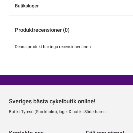
Butikslager
Produktrecensioner (0)
Denna produkt har inga recensioner ännu
Sveriges bästa cykelbutik online!
Butik i Tyresö (Stockholm), lager & butik i Söderhamn.