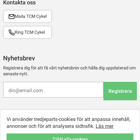
Kontakta oss
Maila TCM Cykel
Ring TCM Cykel
Nyhetsbrev
Registrera dig för att få vårt nyhetsbrev och hålla dig uppdaterad om
senaste nytt.
Registrera
Vi använder tredjeparts-cookies för att anpassa innehåll,
annonser och för att analysera sidtrafik.
Läs mer
Tillåt alla cookies