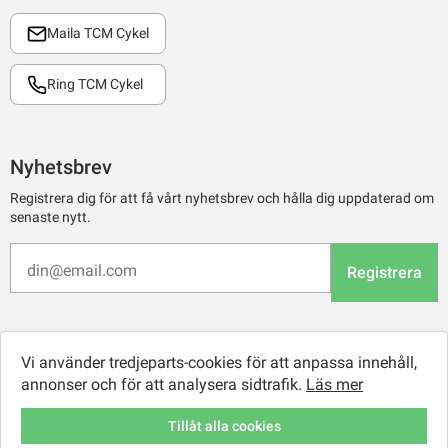
Maila TCM Cykel
Ring TCM Cykel
Nyhetsbrev
Registrera dig för att få vårt nyhetsbrev och hålla dig uppdaterad om
senaste nytt.
Registrera
Vi använder tredjeparts-cookies för att anpassa innehåll,
annonser och för att analysera sidtrafik.
Läs mer
Tillåt alla cookies