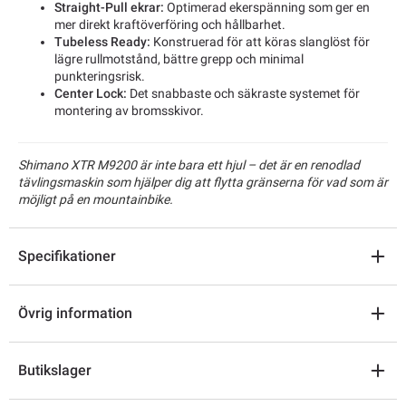
Straight-Pull ekrar:
Optimerad ekerspänning som ger en
mer direkt kraftöverföring och hållbarhet.
Tubeless Ready:
Konstruerad för att köras slanglöst för
lägre rullmotstånd, bättre grepp och minimal
punkteringsrisk.
Center Lock:
Det snabbaste och säkraste systemet för
montering av bromsskivor.
Shimano XTR M9200 är inte bara ett hjul – det är en renodlad
tävlingsmaskin som hjälper dig att flytta gränserna för vad som är
möjligt på en mountainbike.
Specifikationer
Övrig information
Butikslager