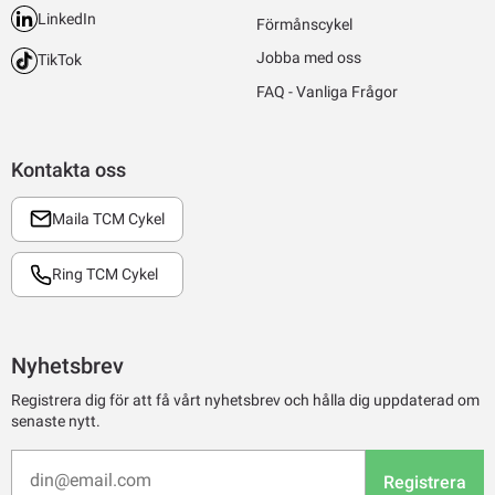
LinkedIn
Förmånscykel
Jobba med oss
TikTok
FAQ - Vanliga Frågor
Kontakta oss
Maila TCM Cykel
Ring TCM Cykel
Nyhetsbrev
Registrera dig för att få vårt nyhetsbrev och hålla dig uppdaterad om
senaste nytt.
Registrera