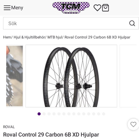
Meny
Hem
Hjul & Hjultillbehör
MTB hjul
Roval Control 29 Carbon 6B XD Hjulpar
ROVAL
Roval Control 29 Carbon 6B XD Hjulpar