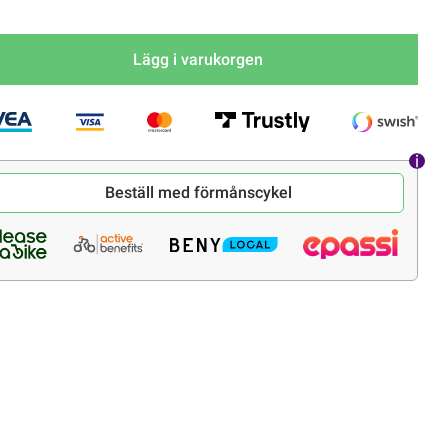
Lägg i varukorgen
Beställ med förmånscykel