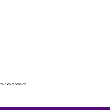
kriva en recension