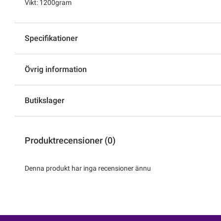
Vikt: 1200gram
Specifikationer
Övrig information
Butikslager
Produktrecensioner (0)
Denna produkt har inga recensioner ännu