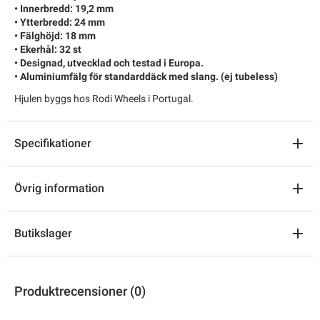
• Innerbredd: 19,2 mm
• Ytterbredd: 24 mm
• Fälghöjd: 18 mm
• Ekerhål: 32 st
• Designad, utvecklad och testad i Europa.
• Aluminiumfälg för standarddäck med slang. (ej tubeless)
Hjulen byggs hos Rodi Wheels i Portugal.
Specifikationer
Övrig information
Butikslager
Produktrecensioner (0)