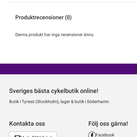
Produktrecensioner (0)
Denna produkt har inga recensioner ännu
Sveriges bästa cykelbutik online!
Butik i Tyresö (Stockholm), lager & butik i Söderhamn.
Kontakta oss
Följ oss gärna!
Facebook