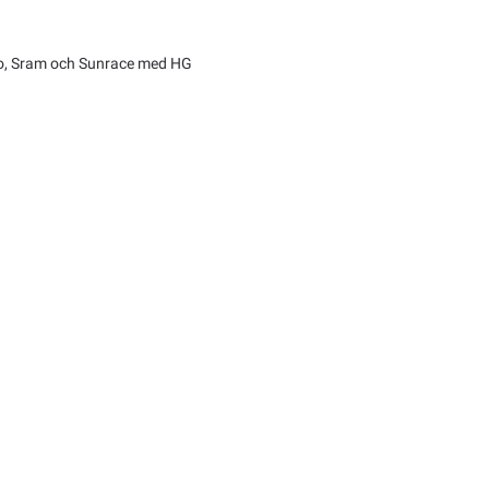
ano, Sram och Sunrace med HG