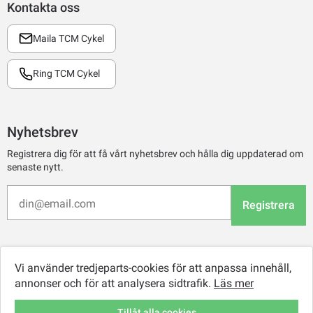
Kontakta oss
Maila TCM Cykel
Ring TCM Cykel
Nyhetsbrev
Registrera dig för att få vårt nyhetsbrev och hålla dig uppdaterad om
senaste nytt.
Registrera
Vi använder tredjeparts-cookies för att anpassa innehåll,
annonser och för att analysera sidtrafik.
Läs mer
Tillåt alla cookies