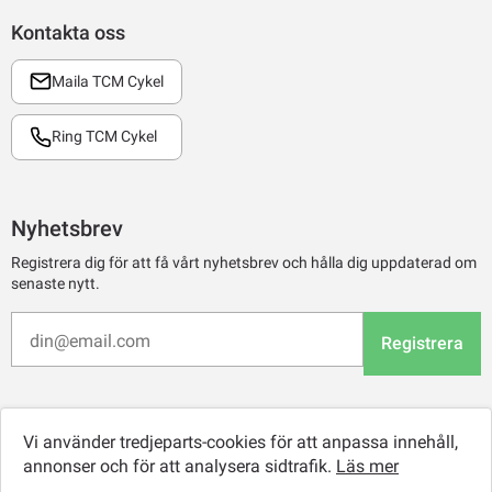
Kontakta oss
Maila TCM Cykel
Ring TCM Cykel
Nyhetsbrev
Registrera dig för att få vårt nyhetsbrev och hålla dig uppdaterad om
senaste nytt.
Registrera
Vi använder tredjeparts-cookies för att anpassa innehåll,
annonser och för att analysera sidtrafik.
Läs mer