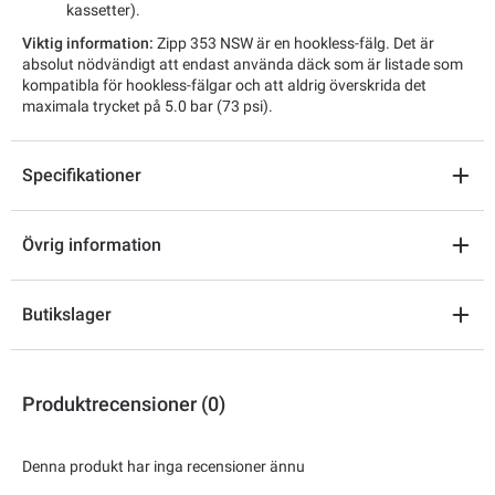
kassetter).
Viktig information:
Zipp 353 NSW är en hookless-fälg. Det är
absolut nödvändigt att endast använda däck som är listade som
kompatibla för hookless-fälgar och att aldrig överskrida det
maximala trycket på 5.0 bar (73 psi).
Specifikationer
Övrig information
Butikslager
Produktrecensioner (0)
Denna produkt har inga recensioner ännu