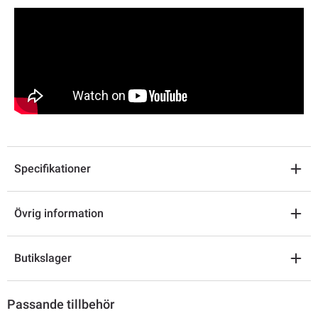
Specifikationer
Övrig information
Butikslager
Passande tillbehör