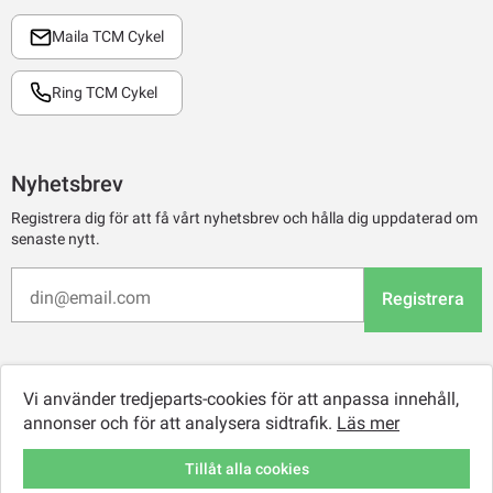
Maila TCM Cykel
Ring TCM Cykel
Nyhetsbrev
Registrera dig för att få vårt nyhetsbrev och hålla dig uppdaterad om
senaste nytt.
Registrera
Vi använder tredjeparts-cookies för att anpassa innehåll,
annonser och för att analysera sidtrafik.
Läs mer
Tillåt alla cookies