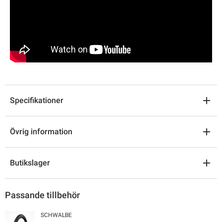
Specifikationer
Övrig information
Butikslager
Passande tillbehör
SCHWALBE