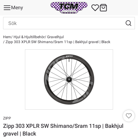
Meny
Hem
Hjul & Hjultillbehör
Gravelhjul
Zipp 303 XPLR SW Shimano/Sram 11sp | Bakhjul gravel | Black
ZIPP
Zipp 303 XPLR SW Shimano/Sram 11sp | Bakhjul
gravel | Black