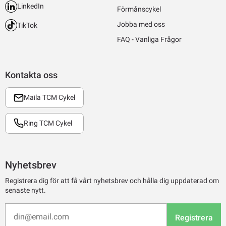
LinkedIn
Förmånscykel
Jobba med oss
TikTok
FAQ - Vanliga Frågor
Kontakta oss
Maila TCM Cykel
Ring TCM Cykel
Nyhetsbrev
Registrera dig för att få vårt nyhetsbrev och hålla dig uppdaterad om
senaste nytt.
Registrera