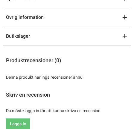
Övrig information
Butikslager
Produktrecensioner (0)
Denna produkt har inga recensioner ännu
Skriv en recension
Du måste logga in för att kunna skriva en recension
Logga in