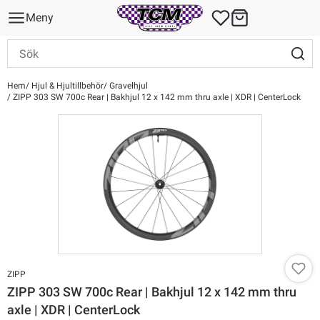
Meny
Hem
Hjul & Hjultillbehör
Gravelhjul
ZIPP 303 SW 700c Rear | Bakhjul 12 x 142 mm thru axle | XDR | CenterLock
ZIPP
ZIPP 303 SW 700c Rear | Bakhjul 12 x 142 mm thru
axle | XDR | CenterLock