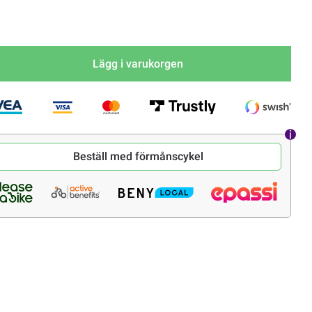
Lägg i varukorgen
Beställ med förmånscykel