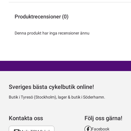
Produktrecensioner (0)
Denna produkt har inga recensioner ännu
Sveriges bästa cykelbutik online!
Butik i Tyresö (Stockholm), lager & butik i Söderhamn.
Kontakta oss
Följ oss gärna!
Facebook