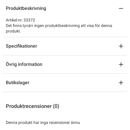
Produktbeskrivning
Artikel nr: 33372
Det finns tyvärr ingen produktbeskrivning att visa för denna
produkt.
Specifikationer
Övrig information
Butikslager
Produktrecensioner (0)
Denna produkt har inga recensioner ännu