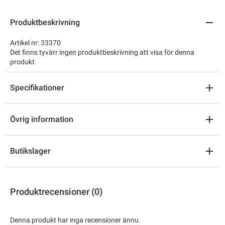
Produktbeskrivning
Artikel nr: 33370
Det finns tyvärr ingen produktbeskrivning att visa för denna
produkt.
Specifikationer
Övrig information
Butikslager
Produktrecensioner (0)
Denna produkt har inga recensioner ännu