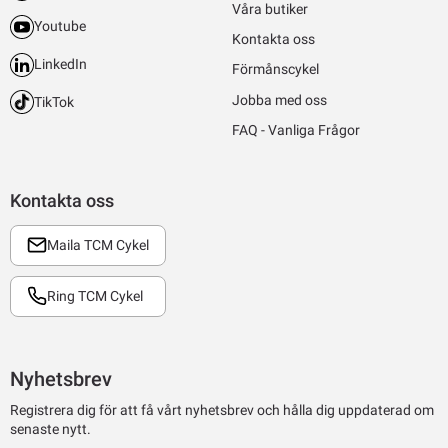
Våra butiker
Youtube
Kontakta oss
LinkedIn
Förmånscykel
Jobba med oss
TikTok
FAQ - Vanliga Frågor
Kontakta oss
Maila TCM Cykel
Ring TCM Cykel
Nyhetsbrev
Registrera dig för att få vårt nyhetsbrev och hålla dig uppdaterad om
senaste nytt.