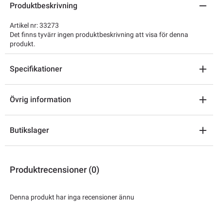
Produktbeskrivning
Artikel nr: 33273
Det finns tyvärr ingen produktbeskrivning att visa för denna
produkt.
Specifikationer
Övrig information
Butikslager
Produktrecensioner (0)
Denna produkt har inga recensioner ännu