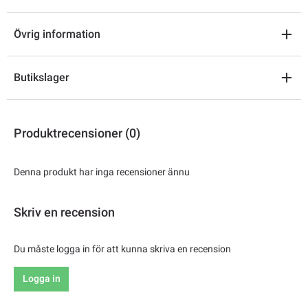
Övrig information
Butikslager
Produktrecensioner (0)
Denna produkt har inga recensioner ännu
Skriv en recension
Du måste logga in för att kunna skriva en recension
Logga in