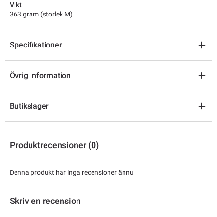
Vikt
363 gram (storlek M)
Specifikationer
Övrig information
Butikslager
Produktrecensioner (0)
Denna produkt har inga recensioner ännu
Skriv en recension