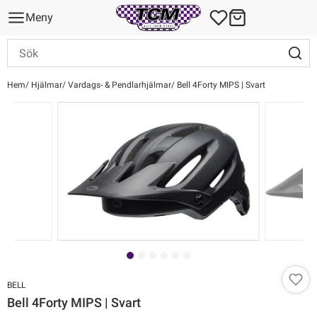
Meny
Hem
Hjälmar
Vardags- & Pendlarhjälmar
Bell 4Forty MIPS | Svart
BELL
Bell 4Forty MIPS | Svart