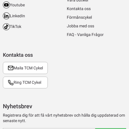
Youtube
Kontakta oss
LinkedIn
Förmånscykel
Jobba med oss
TikTok
FAQ - Vanliga Frågor
Kontakta oss
Maila TCM Cykel
Ring TCM Cykel
Nyhetsbrev
Registrera dig för att få vårt nyhetsbrev och hålla dig uppdaterad om
senaste nytt.