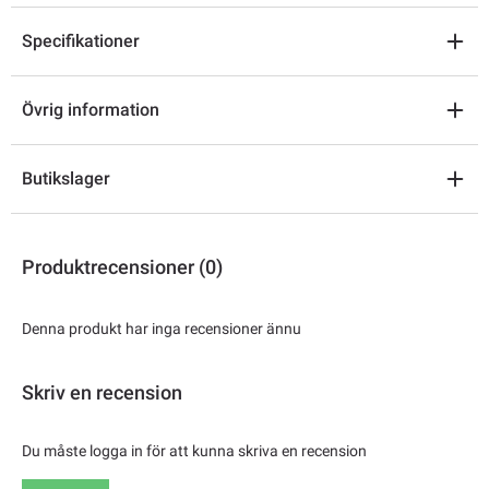
Specifikationer
Övrig information
Butikslager
Produktrecensioner (0)
Denna produkt har inga recensioner ännu
Skriv en recension
Du måste logga in för att kunna skriva en recension