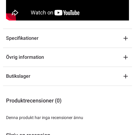
Specifikationer
Övrig information
Butikslager
Produktrecensioner (0)
Denna produkt har inga recensioner ännu