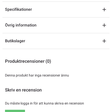
Specifikationer
Övrig information
Butikslager
Produktrecensioner (0)
Denna produkt har inga recensioner ännu
Skriv en recension
Du måste logga in för att kunna skriva en recension