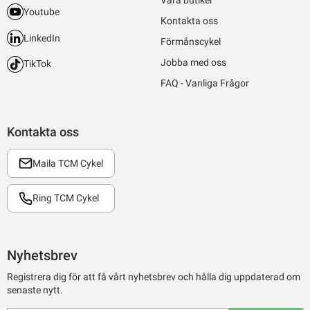
Youtube
Kontakta oss
LinkedIn
Förmånscykel
Jobba med oss
TikTok
FAQ - Vanliga Frågor
Kontakta oss
Maila TCM Cykel
Ring TCM Cykel
Nyhetsbrev
Registrera dig för att få vårt nyhetsbrev och hålla dig uppdaterad om
senaste nytt.