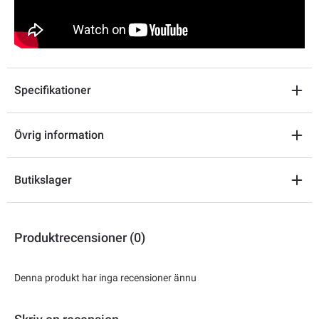
Specifikationer
Övrig information
Butikslager
Produktrecensioner (0)
Denna produkt har inga recensioner ännu