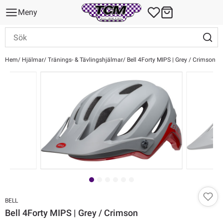
Meny
Hem
Hjälmar
Tränings- & Tävlingshjälmar
Bell 4Forty MIPS | Grey / Crimson
BELL
Bell 4Forty MIPS | Grey / Crimson