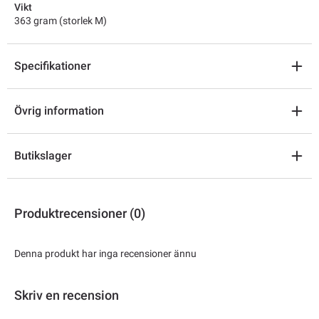
Vikt
363 gram (storlek M)
Specifikationer
Övrig information
Butikslager
Produktrecensioner (0)
Denna produkt har inga recensioner ännu
Skriv en recension