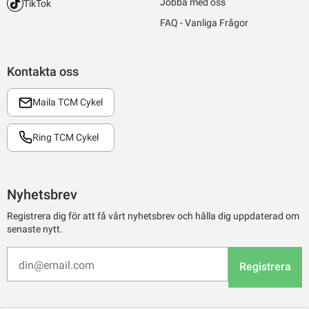
Jobba med oss
TikTok
FAQ - Vanliga Frågor
Kontakta oss
Maila TCM Cykel
Ring TCM Cykel
Nyhetsbrev
Registrera dig för att få vårt nyhetsbrev och hålla dig uppdaterad om
senaste nytt.
Registrera