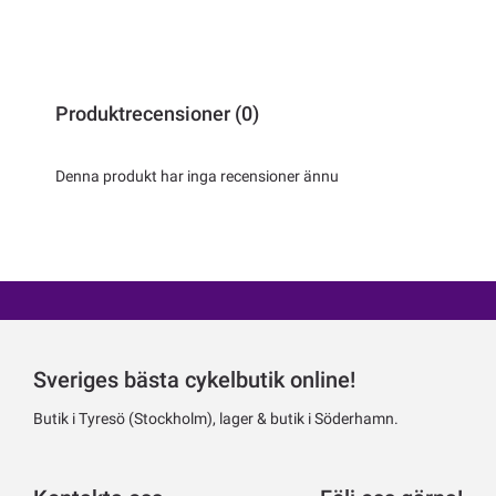
Produktrecensioner (0)
Denna produkt har inga recensioner ännu
Sveriges bästa cykelbutik online!
Butik i Tyresö (Stockholm), lager & butik i Söderhamn.