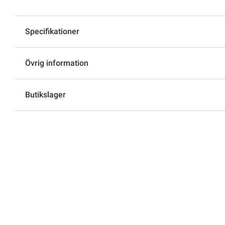
Specifikationer
Övrig information
Butikslager