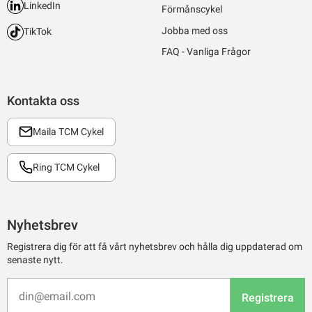
LinkedIn
Förmånscykel
Jobba med oss
TikTok
FAQ - Vanliga Frågor
Kontakta oss
Maila TCM Cykel
Ring TCM Cykel
Nyhetsbrev
Registrera dig för att få vårt nyhetsbrev och hålla dig uppdaterad om
senaste nytt.
Registrera