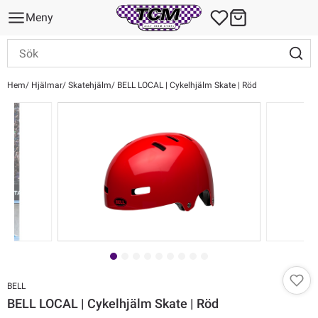
Meny
Hem
Hjälmar
Skatehjälm
BELL LOCAL | Cykelhjälm Skate | Röd
BELL
BELL LOCAL | Cykelhjälm Skate | Röd