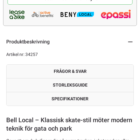
Produktbeskrivning
Artikel nr: 34257
FRÅGOR & SVAR
STORLEKSGUIDE
SPECIFIKATIONER
Bell Local – Klassisk skate-stil möter modern
teknik för gata och park