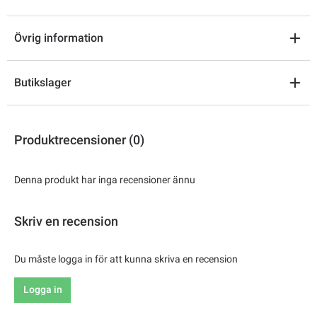
Övrig information
Butikslager
Produktrecensioner (0)
Denna produkt har inga recensioner ännu
Skriv en recension
Du måste logga in för att kunna skriva en recension
Logga in