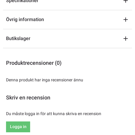
Specifikationer
Övrig information
Butikslager
Produktrecensioner (0)
Denna produkt har inga recensioner ännu
Skriv en recension
Du måste logga in för att kunna skriva en recension
Logga in