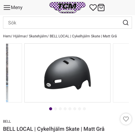
Meny
Hem
Hjälmar
Skatehjälm
BELL LOCAL | Cykelhjälm Skate | Matt Grå
BELL
BELL LOCAL | Cykelhjälm Skate | Matt Grå