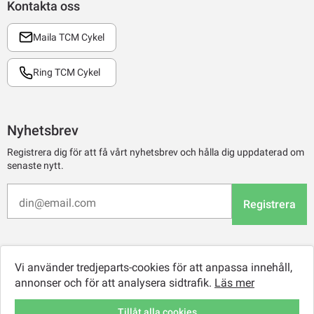
Kontakta oss
Maila TCM Cykel
Ring TCM Cykel
Nyhetsbrev
Registrera dig för att få vårt nyhetsbrev och hålla dig uppdaterad om
senaste nytt.
Registrera
Vi använder tredjeparts-cookies för att anpassa innehåll,
annonser och för att analysera sidtrafik.
Läs mer
Tillåt alla cookies