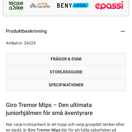
Produktbeskrivning
Artikel nr: 34329
FRÅGOR & SVAR
STORLEKSGUIDE
SPECIFIKATIONER
Giro Tremor Mips – Den ultimata
juniorhjälmen för små äventyrare
När varje trottoarkant är ett hopp och varje grusplätt skriker efter
en sladd, är
Giro Tremor Mips
där för att hålla säkerheten på