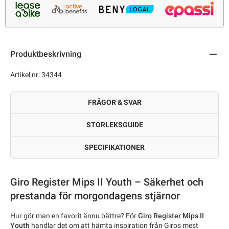
Produktbeskrivning
Artikel nr: 34344
FRÅGOR & SVAR
STORLEKSGUIDE
SPECIFIKATIONER
Giro Register Mips II Youth – Säkerhet och
prestanda för morgondagens stjärnor
Hur gör man en favorit ännu bättre? För
Giro Register Mips II
Youth
handlar det om att hämta inspiration från Giros mest