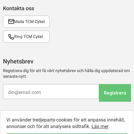
Kontakta oss
Maila TCM Cykel
Ring TCM Cykel
Nyhetsbrev
Registrera dig för att få vårt nyhetsbrev och hålla dig uppdaterad om
senaste nytt.
Registrera
Vi använder tredjeparts-cookies för att anpassa innehåll,
annonser och för att analysera sidtrafik.
Läs mer