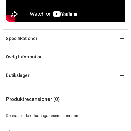
Specifikationer
Övrig information
Butikslager
Produktrecensioner (0)
Denna produkt har inga recensioner ännu