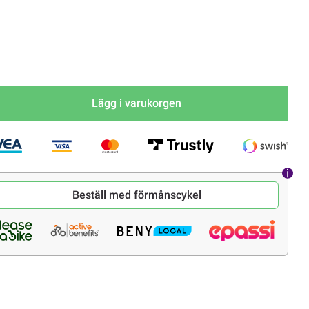
Lägg i varukorgen
Beställ med förmånscykel