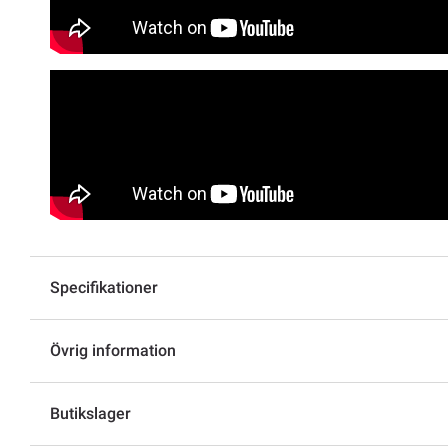
Specifikationer
Övrig information
Butikslager