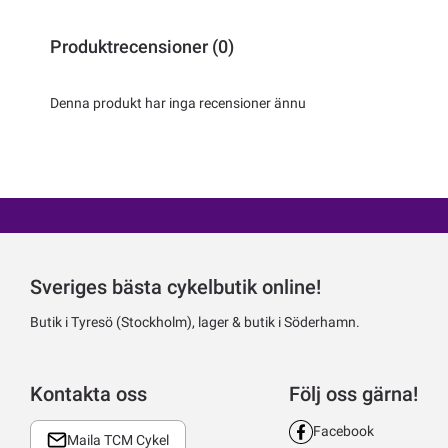
Produktrecensioner (0)
Denna produkt har inga recensioner ännu
Sveriges bästa cykelbutik online!
Butik i Tyresö (Stockholm), lager & butik i Söderhamn.
Kontakta oss
Följ oss gärna!
Facebook
Maila TCM Cykel