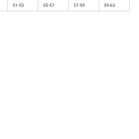
51-55
55-57
57-59
59-63