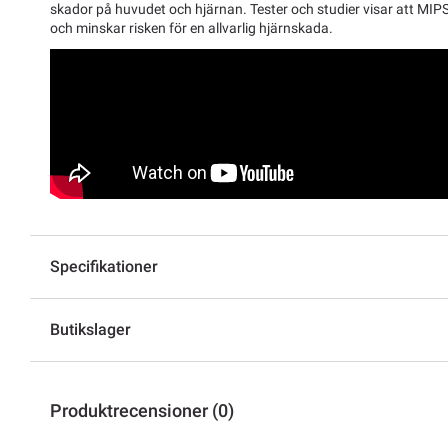
skador på huvudet och hjärnan. Tester och studier visar att MIP
och minskar risken för en allvarlig hjärnskada.
Specifikationer
Butikslager
Produktrecensioner (0)