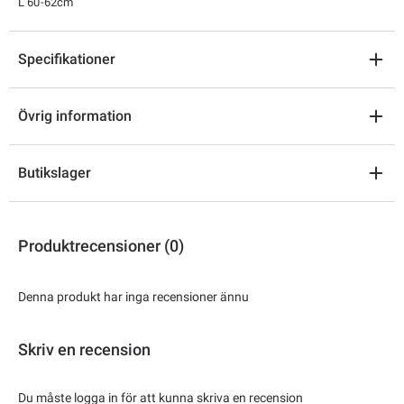
L 60-62cm
Specifikationer
Övrig information
Butikslager
Produktrecensioner (0)
Denna produkt har inga recensioner ännu
Skriv en recension
Du måste logga in för att kunna skriva en recension