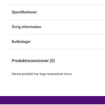
Specifikationer
Övrig information
Butikslager
Produktrecensioner (0)
Denna produkt har inga recensioner ännu