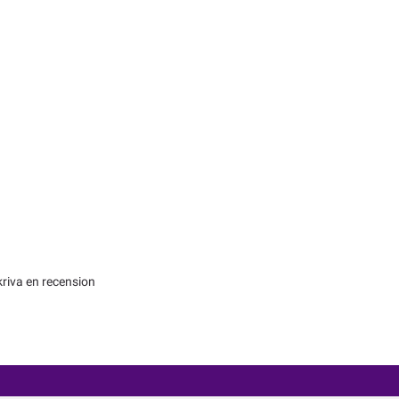
kriva en recension