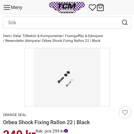
Meny
Hem
Delar Tillbehör & Komponenter
Framgafflar & Dämpare
Reservdelar dämpare
Orbea Shock Fixing Rallon 22 | Black
ORANGE SEAL
Orbea Shock Fixing Rallon 22 | Black
Rek. pris 299 kr