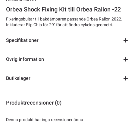
Orbea Shock Fixing Kit till Orbea Rallon -22
Fixeringsbultar till bakdämparen passande Orbea Rallon 2022.
Inkluderar Flip Chip för 29" för att ändra cykelns geometri.
Specifikationer
Övrig information
Butikslager
Produktrecensioner (0)
Denna produkt har inga recensioner ännu