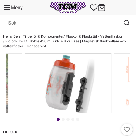
Meny
Hem
Delar Tillbehör & Komponenter
Flaskor & Flaskställ
Vattenflaskor
Fidlock TWIST Bottle 450 ml Kids + Bike Base | Magnetisk flaskhållare och
vattenflaska | Transparent
FIDLOCK