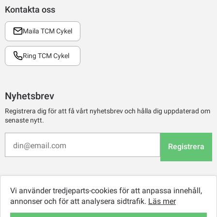
Kontakta oss
Maila TCM Cykel
Ring TCM Cykel
Nyhetsbrev
Registrera dig för att få vårt nyhetsbrev och hålla dig uppdaterad om
senaste nytt.
Registrera
Vi använder tredjeparts-cookies för att anpassa innehåll,
annonser och för att analysera sidtrafik.
Läs mer