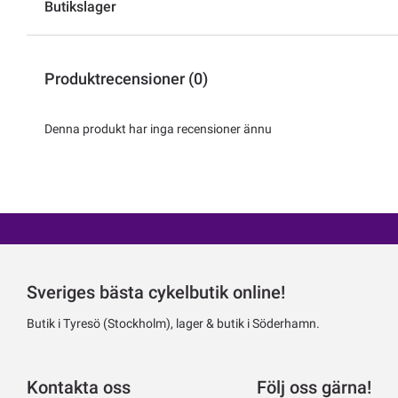
Butikslager
Produktrecensioner (0)
Denna produkt har inga recensioner ännu
Sveriges bästa cykelbutik online!
Butik i Tyresö (Stockholm), lager & butik i Söderhamn.
Kontakta oss
Följ oss gärna!