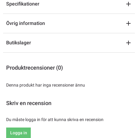
Specifikationer
Övrig information
Butikslager
Produktrecensioner (0)
Denna produkt har inga recensioner ännu
Skriv en recension
Du måste logga in för att kunna skriva en recension
Logga in