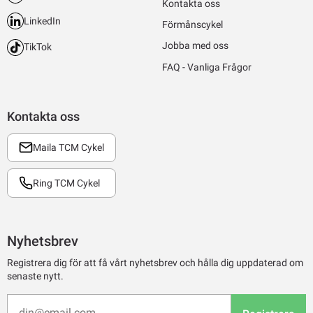
Kontakta oss
LinkedIn
Förmånscykel
Jobba med oss
TikTok
FAQ - Vanliga Frågor
Kontakta oss
Maila TCM Cykel
Ring TCM Cykel
Nyhetsbrev
Registrera dig för att få vårt nyhetsbrev och hålla dig uppdaterad om
senaste nytt.