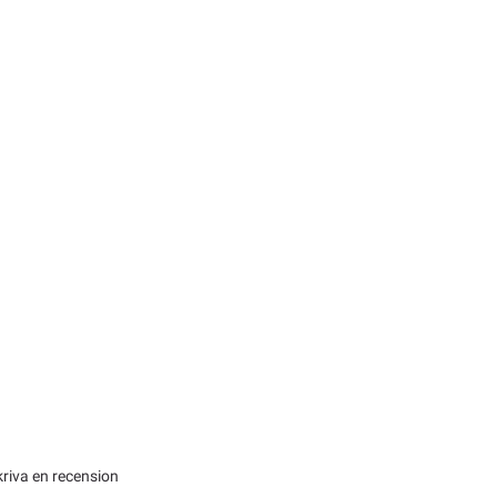
kriva en recension