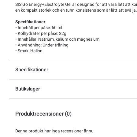
SIS Go Energy+Electrolyte Gel är designad för att vara lätt att 
en kompakt storlek och en tunn konsistens som är lätt att svälja.
Specifikationer:
• Innehåll per påse: 60 ml
• Kolhydrater per påse: 22g
• Innehåller: Natrium, kalium och magnesium
• Användning: Under träning
• Smak: Hallon
Specifikationer
Butikslager
Produktrecensioner (0)
Denna produkt har inga recensioner ännu