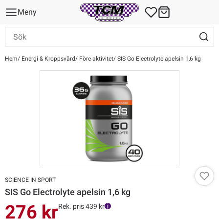
Meny
Hem
Energi & Kroppsvård
Före aktivitet
SIS Go Electrolyte apelsin 1,6 kg
SCIENCE IN SPORT
SIS Go Electrolyte apelsin 1,6 kg
276 kr
Rek. pris 439 kr