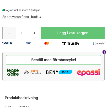
I lager
Skickas inom 1-3 dagar
Se om varan finns i butik
Lägg i varukorgen
Beställ med förmånscykel
Produktbeskrivning