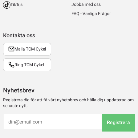
Jobba med oss
TikTok
FAQ - Vanliga Frågor
Kontakta oss
Maila TCM Cykel
Ring TCM Cykel
Nyhetsbrev
Registrera dig för att få vårt nyhetsbrev och hålla dig uppdaterad om
senaste nytt.
Registrera