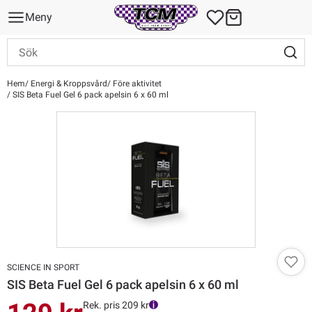
Meny
Hem
Energi & Kroppsvård
Före aktivitet
SIS Beta Fuel Gel 6 pack apelsin 6 x 60 ml
SCIENCE IN SPORT
SIS Beta Fuel Gel 6 pack apelsin 6 x 60 ml
Rek. pris 209 kr