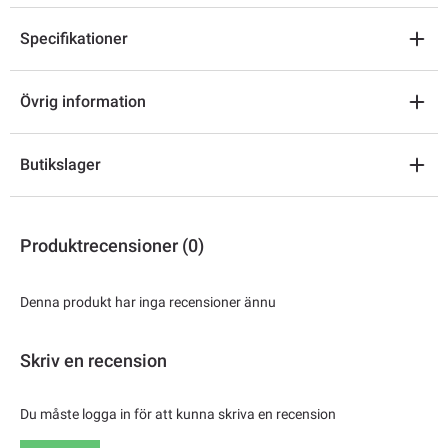
Specifikationer
Övrig information
Butikslager
Produktrecensioner (0)
Denna produkt har inga recensioner ännu
Skriv en recension
Du måste logga in för att kunna skriva en recension