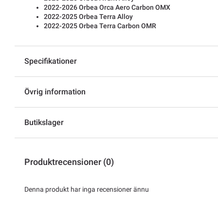
2022-2026 Orbea Orca Aero Carbon OMX
2022-2025 Orbea Terra Alloy
2022-2025 Orbea Terra Carbon OMR
Specifikationer
Övrig information
Butikslager
Produktrecensioner (0)
Denna produkt har inga recensioner ännu