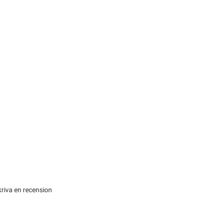
kriva en recension