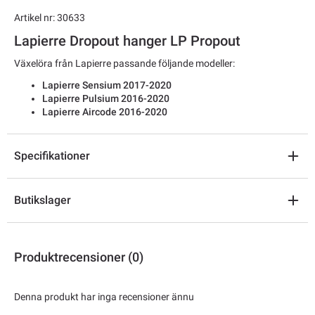
Artikel nr: 30633
Lapierre Dropout hanger LP Propout
Växelöra från Lapierre passande följande modeller:
Lapierre Sensium 2017-2020
Lapierre Pulsium 2016-2020
Lapierre Aircode 2016-2020
Specifikationer
Butikslager
Produktrecensioner (0)
Denna produkt har inga recensioner ännu