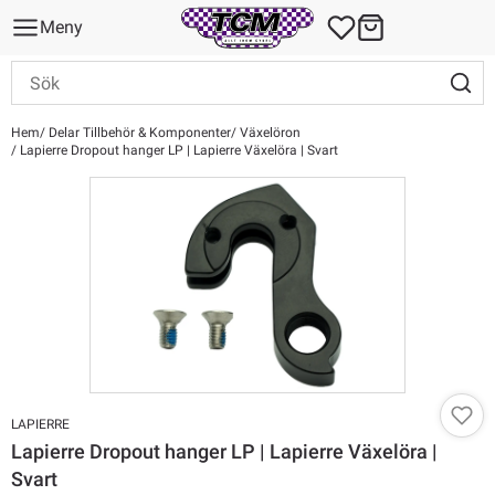
Meny
Hem
Delar Tillbehör & Komponenter
Växelöron
Lapierre Dropout hanger LP | Lapierre Växelöra | Svart
LAPIERRE
Lapierre Dropout hanger LP | Lapierre Växelöra |
Svart