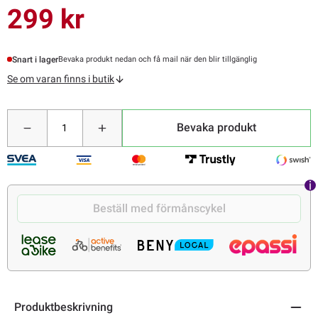
299 kr
Snart i lager
Bevaka produkt nedan och få mail när den blir tillgänglig
Se om varan finns i butik
Bevaka produkt
Beställ med förmånscykel
Produktbeskrivning