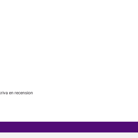
kriva en recension