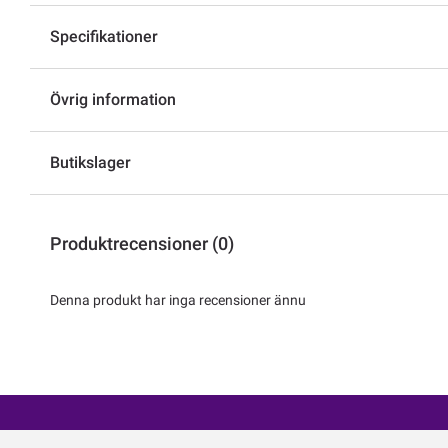
Specifikationer
Övrig information
Butikslager
Produktrecensioner (0)
Denna produkt har inga recensioner ännu