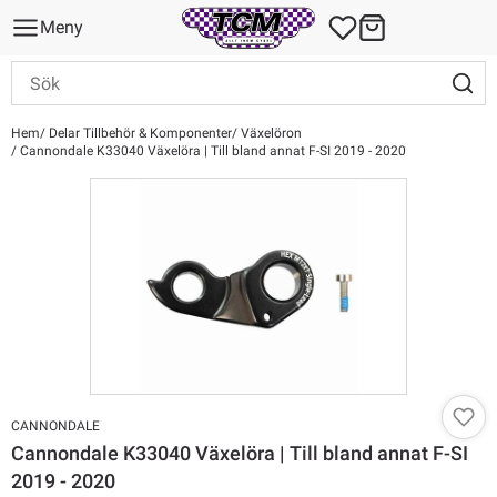
Meny
Hem
Delar Tillbehör & Komponenter
Växelöron
Cannondale K33040 Växelöra | Till bland annat F-SI 2019 - 2020
CANNONDALE
Cannondale K33040 Växelöra | Till bland annat F-SI
2019 - 2020