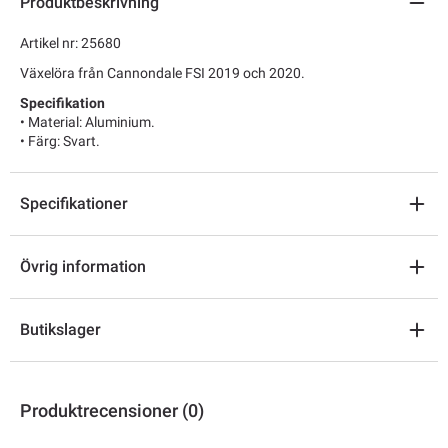
Produktbeskrivning
Artikel nr: 25680
Växelöra från Cannondale FSI 2019 och 2020.
Specifikation
• Material: Aluminium.
• Färg: Svart.
Specifikationer
Övrig information
Butikslager
Produktrecensioner (0)